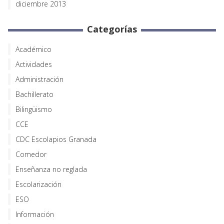
diciembre 2013
Categorías
Académico
Actividades
Administración
Bachillerato
Bilingüismo
CCE
CDC Escolapios Granada
Comedor
Enseñanza no reglada
Escolarización
ESO
Información