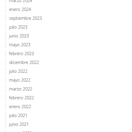
marzo 2024
enero 2024
septiembre 2023
julio 2023
junio 2023
mayo 2023
febrero 2023
diciembre 2022
julio 2022
mayo 2022
marzo 2022
febrero 2022
enero 2022
julio 2021
junio 2021