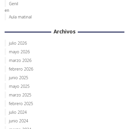
Genil
en
Aula matinal
Archivos
julio 2026
mayo 2026
marzo 2026
febrero 2026
junio 2025
mayo 2025
marzo 2025
febrero 2025
julio 2024
junio 2024