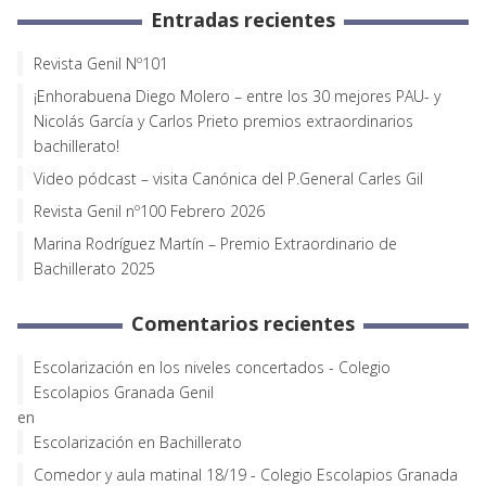
Entradas recientes
Revista Genil Nº101
¡Enhorabuena Diego Molero – entre los 30 mejores PAU- y
Nicolás García y Carlos Prieto premios extraordinarios
bachillerato!
Video pódcast – visita Canónica del P.General Carles Gil
Revista Genil nº100 Febrero 2026
Marina Rodríguez Martín – Premio Extraordinario de
Bachillerato 2025
Comentarios recientes
Escolarización en los niveles concertados - Colegio
Escolapios Granada Genil
en
Escolarización en Bachillerato
Comedor y aula matinal 18/19 - Colegio Escolapios Granada