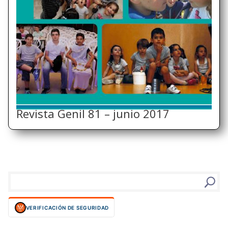
Revista Genil 81 – junio 2017
VERIFICACIÓN DE SEGURIDAD