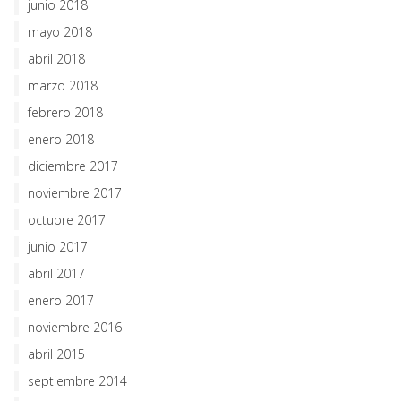
junio 2018
mayo 2018
abril 2018
marzo 2018
febrero 2018
enero 2018
diciembre 2017
noviembre 2017
octubre 2017
junio 2017
abril 2017
enero 2017
noviembre 2016
abril 2015
septiembre 2014