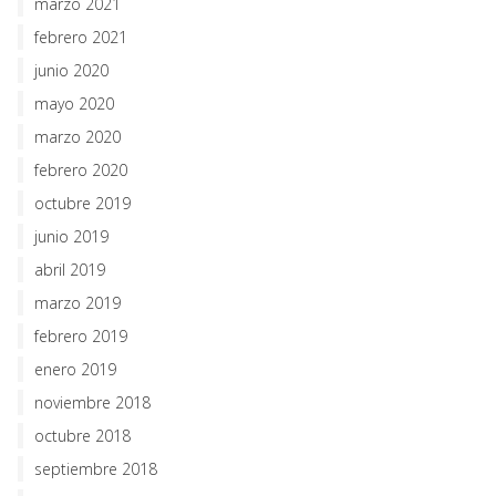
marzo 2021
febrero 2021
junio 2020
mayo 2020
marzo 2020
febrero 2020
octubre 2019
junio 2019
abril 2019
marzo 2019
febrero 2019
enero 2019
noviembre 2018
octubre 2018
septiembre 2018