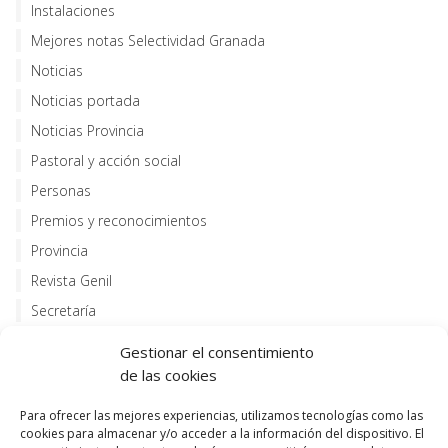
Instalaciones
Mejores notas Selectividad Granada
Noticias
Noticias portada
Noticias Provincia
Pastoral y acción social
Personas
Premios y reconocimientos
Provincia
Revista Genil
Secretaría
Servicios
Gestionar el consentimiento
de las cookies
Meta
Para ofrecer las mejores experiencias, utilizamos tecnologías como las
Acceder
cookies para almacenar y/o acceder a la información del dispositivo. El