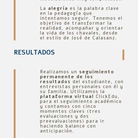
La
alegría
es la palabra clave
en la pedagogía que
intentamos seguir. Tenemos el
objetivo de transformar la
realidad, acompañar y orientar
la vida de los chavales, desde
el estilo de José de Calasanz.
RESULTADOS
Realizamos un
seguimiento
permanente de los
resultados
del estudiante, con
entrevistas personales con él y
su familia. Utilizamos la
plataforma virtual
ClickEdu,
para el seguimiento académico
y contamos con cinco
momentos claves (tres
evaluaciones y dos
preevaluaciones) para ir
haciendo balance con
anticipación.