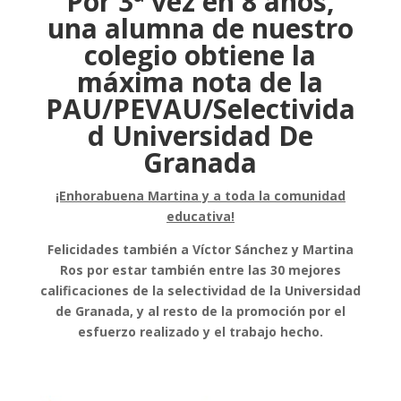
Por 3ª vez en 8 años,
una alumna de nuestro
colegio obtiene la
máxima nota de la
PAU/PEVAU/Selectivida
d Universidad De
Granada
¡Enhorabuena Martina y a toda la comunidad
educativa!
Felicidades también a Víctor Sánchez y Martina
Ros por estar también entre las 30 mejores
calificaciones de la selectividad de la Universidad
de Granada, y al resto de la promoción por el
esfuerzo realizado y el trabajo hecho.