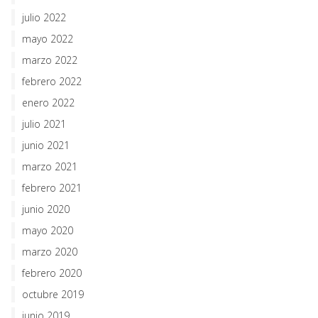
julio 2022
mayo 2022
marzo 2022
febrero 2022
enero 2022
julio 2021
junio 2021
marzo 2021
febrero 2021
junio 2020
mayo 2020
marzo 2020
febrero 2020
octubre 2019
junio 2019