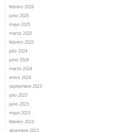
febrero 2026
junio 2025
mayo 2025
marzo 2025
febrero 2025
julio 2024
junio 2024
marzo 2024
enero 2024
septiembre 2023
julio 2023
junio 2023
mayo 2023
febrero 2023
diciembre 2022