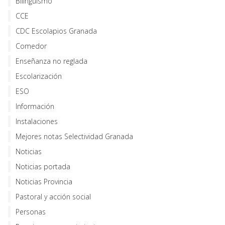
Bilingüismo
CCE
CDC Escolapios Granada
Comedor
Enseñanza no reglada
Escolarización
ESO
Información
Instalaciones
Mejores notas Selectividad Granada
Noticias
Noticias portada
Noticias Provincia
Pastoral y acción social
Personas