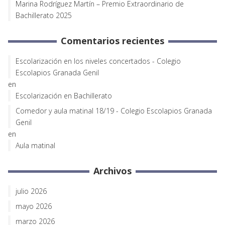
Marina Rodríguez Martín – Premio Extraordinario de
Bachillerato 2025
Comentarios recientes
Escolarización en los niveles concertados - Colegio
Escolapios Granada Genil
en
Escolarización en Bachillerato
Comedor y aula matinal 18/19 - Colegio Escolapios Granada
Genil
en
Aula matinal
Archivos
julio 2026
mayo 2026
marzo 2026