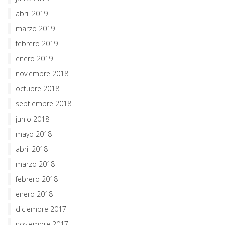
abril 2019
marzo 2019
febrero 2019
enero 2019
noviembre 2018
octubre 2018
septiembre 2018
junio 2018
mayo 2018
abril 2018
marzo 2018
febrero 2018
enero 2018
diciembre 2017
noviembre 2017