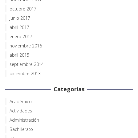
octubre 2017
junio 2017
abril 2017
enero 2017
noviembre 2016
abril 2015
septiembre 2014
diciembre 2013
Categorías
Académico
Actividades
Administración
Bachillerato