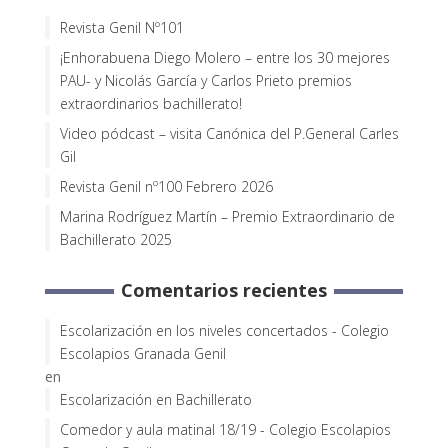
Revista Genil Nº101
¡Enhorabuena Diego Molero – entre los 30 mejores
PAU- y Nicolás García y Carlos Prieto premios
extraordinarios bachillerato!
Video pódcast – visita Canónica del P.General Carles
Gil
Revista Genil nº100 Febrero 2026
Marina Rodríguez Martín – Premio Extraordinario de
Bachillerato 2025
Comentarios recientes
Escolarización en los niveles concertados - Colegio
Escolapios Granada Genil
en
Escolarización en Bachillerato
Comedor y aula matinal 18/19 - Colegio Escolapios