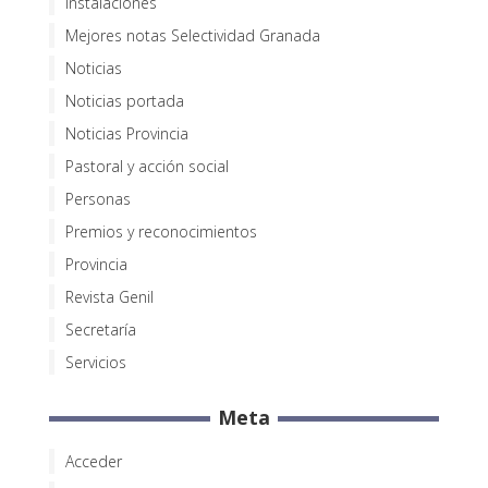
Instalaciones
Mejores notas Selectividad Granada
Noticias
Noticias portada
Noticias Provincia
Pastoral y acción social
Personas
Premios y reconocimientos
Provincia
Revista Genil
Secretaría
Servicios
Meta
Acceder