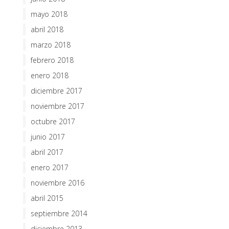
mayo 2018
abril 2018
marzo 2018
febrero 2018
enero 2018
diciembre 2017
noviembre 2017
octubre 2017
junio 2017
abril 2017
enero 2017
noviembre 2016
abril 2015
septiembre 2014
diciembre 2013