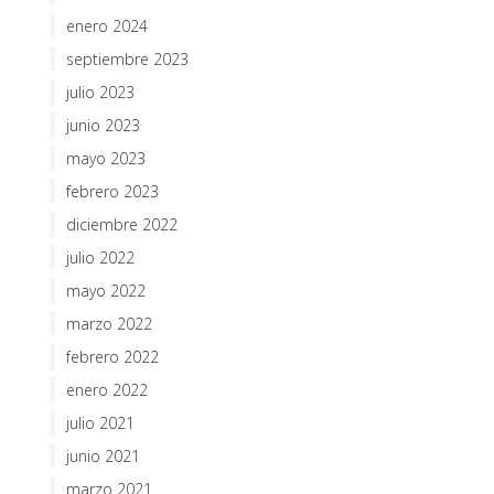
enero 2024
septiembre 2023
julio 2023
junio 2023
mayo 2023
febrero 2023
diciembre 2022
julio 2022
mayo 2022
marzo 2022
febrero 2022
enero 2022
julio 2021
junio 2021
marzo 2021