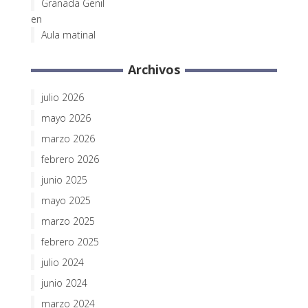
Granada Genil
en
Aula matinal
Archivos
julio 2026
mayo 2026
marzo 2026
febrero 2026
junio 2025
mayo 2025
marzo 2025
febrero 2025
julio 2024
junio 2024
marzo 2024