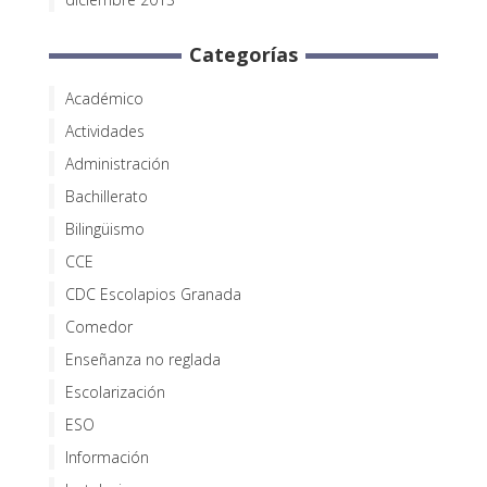
Categorías
Académico
Actividades
Administración
Bachillerato
Bilingüismo
CCE
CDC Escolapios Granada
Comedor
Enseñanza no reglada
Escolarización
ESO
Información