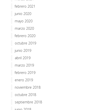
febrero 2021
junio 2020
mayo 2020
marzo 2020
febrero 2020
octubre 2019
junio 2019
abril 2019
marzo 2019
febrero 2019
enero 2019
noviembre 2018
octubre 2018
septiembre 2018
junio 2018